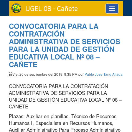
UGEL 08 - Cañete
Toggle
navigation
CONVOCATORIA PARA LA
CONTRATACIÓN
ADMINISTRATIVA DE SERVICIOS
PARA LA UNIDAD DE GESTIÓN
EDUCATIVA LOCAL Nº 08 –
CAÑETE
Vie, 20 de septiembre del 2019, 9:35 PM por
Pablo Jose Tang Aliaga
CONVOCATORIA PARA LA CONTRATACIÓN
ADMINISTRATIVA DE SERVICIOS PARA LA
UNIDAD DE GESTIÓN EDUCATIVA LOCAL Nº 08 –
CAÑETE
Plazas: Auxiliar en planillas. Técnico de Recursos
Humanos I, Especialista en Recursos Humanos,
Auxiliar Administrativo Para Proceso Administrativo