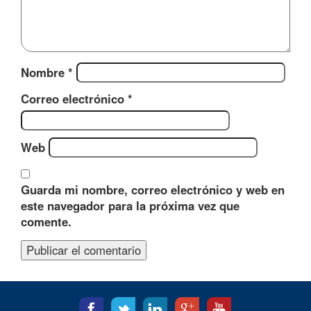
Nombre
*
Correo electrónico
*
Web
Guarda mi nombre, correo electrónico y web en
este navegador para la próxima vez que
comente.