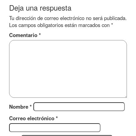
Deja una respuesta
Tu dirección de correo electrónico no será publicada.
Los campos obligatorios están marcados con
*
Comentario
*
Nombre
*
Correo electrónico
*