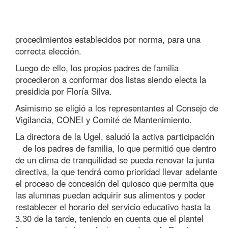
procedimientos establecidos por norma, para una
correcta elección.
Luego de ello, los propios padres de familia
procedieron a conformar dos listas siendo electa la
presidida por Floría Silva.
Asimismo se eligió a los representantes al Consejo de
Vigilancia, CONEI y Comité de Mantenimiento.
La directora de la Ugel, saludó la activa participación
de
los padres de familia, lo que permitió que dentro
de un clima de tranquilidad se pueda renovar la junta
directiva, la que tendrá como prioridad llevar adelante
el proceso de concesión del quiosco que permita que
las alumnas puedan adquirir sus alimentos y poder
restablecer el horario del servicio educativo hasta la
3.30 de la tarde, teniendo en cuenta que el plantel