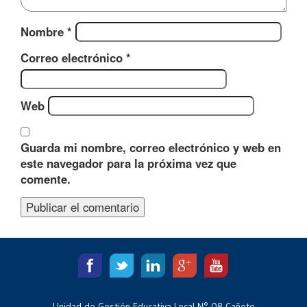
Nombre
*
Correo electrónico
*
Web
Guarda mi nombre, correo electrónico y web en
este navegador para la próxima vez que
comente.
Unidad de Gestión Educativa Local N° 08 Cañete