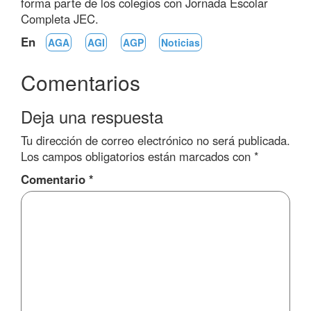
forma parte de los colegios con Jornada Escolar
Completa JEC.
En
AGA
AGI
AGP
Noticias
Comentarios
Deja una respuesta
Tu dirección de correo electrónico no será publicada.
Los campos obligatorios están marcados con
*
Comentario
*