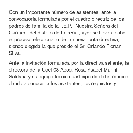
Con un importante número de asistentes, ante la
convocatoria formulada por el cuadro directriz de los
padres de familia de la I.E.P. “Nuestra Señora del
Carmen” del distrito de Imperial, ayer se llevó a cabo
el proceso eleccionario de la nueva junta directiva,
siendo elegida la que preside el Sr. Orlando Florián
Silva.
Ante la invitación formulada por la directiva saliente, la
directora de la Ugel 08 Abog. Rosa Ysabel Marini
Saldaña y su equipo técnico participó de dicha reunión,
dando a
conocer a los asistentes, los requisitos y