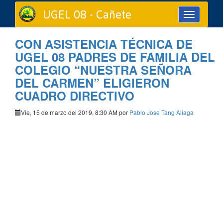
UGEL 08 - Cañete
Toggle
navigation
CON ASISTENCIA TÉCNICA DE
UGEL 08 PADRES DE FAMILIA DEL
COLEGIO “NUESTRA SEÑORA
DEL CARMEN” ELIGIERON
CUADRO DIRECTIVO
Vie, 15 de marzo del 2019, 8:30 AM por
Pablo Jose Tang Aliaga