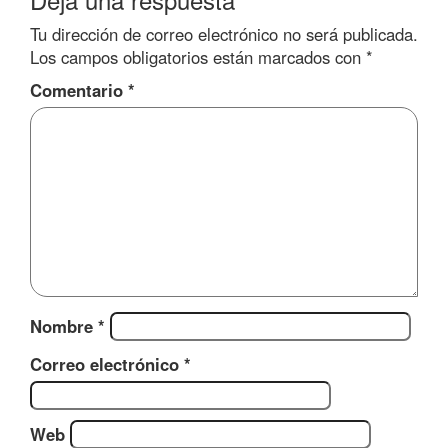
Tu dirección de correo electrónico no será publicada.
Los campos obligatorios están marcados con
*
Comentario
*
Nombre
*
Correo electrónico
*
Web