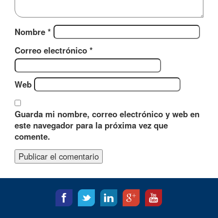
Nombre
*
Correo electrónico
*
Web
Guarda mi nombre, correo electrónico y web en
este navegador para la próxima vez que
comente.