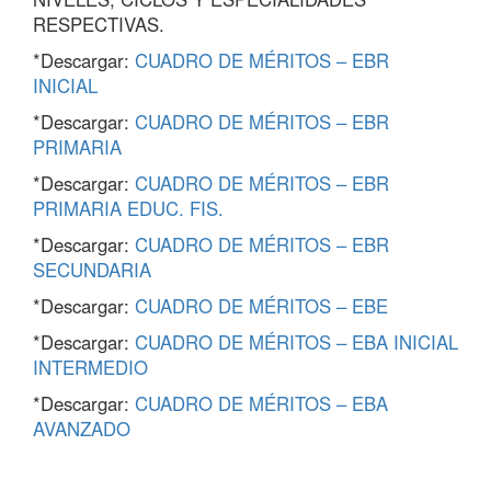
RESPECTIVAS.
*Descargar:
CUADRO DE MÉRITOS – EBR
INICIAL
*Descargar:
CUADRO DE MÉRITOS – EBR
PRIMARIA
*Descargar:
CUADRO DE MÉRITOS – EBR
PRIMARIA EDUC. FIS.
*Descargar:
CUADRO DE MÉRITOS – EBR
SECUNDARIA
*Descargar:
CUADRO DE MÉRITOS – EBE
*Descargar:
CUADRO DE MÉRITOS – EBA INICIAL
INTERMEDIO
*Descargar:
CUADRO DE MÉRITOS – EBA
AVANZADO