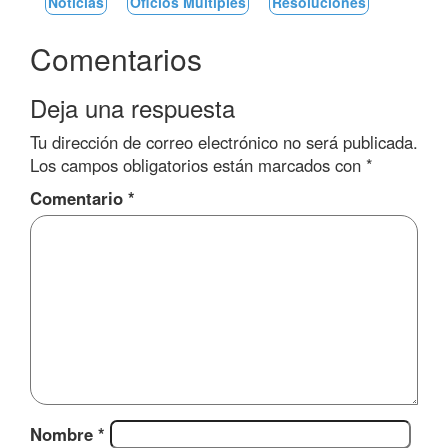
Noticias
Oficios Múltiples
Resoluciones
Comentarios
Deja una respuesta
Tu dirección de correo electrónico no será publicada.
Los campos obligatorios están marcados con
*
Comentario
*
Nombre
*