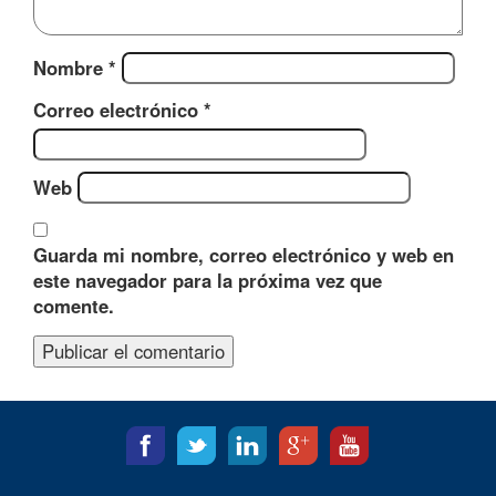
Nombre
*
Correo electrónico
*
Web
Guarda mi nombre, correo electrónico y web en
este navegador para la próxima vez que
comente.