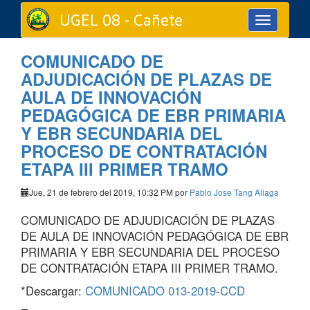
UGEL 08 - Cañete
Toggle
navigation
COMUNICADO DE
ADJUDICACIÓN DE PLAZAS DE
AULA DE INNOVACIÓN
PEDAGÓGICA DE EBR PRIMARIA
Y EBR SECUNDARIA DEL
PROCESO DE CONTRATACIÓN
ETAPA III PRIMER TRAMO
Jue, 21 de febrero del 2019, 10:32 PM por
Pablo Jose Tang Aliaga
COMUNICADO DE ADJUDICACIÓN DE PLAZAS
DE AULA DE INNOVACIÓN PEDAGÓGICA DE EBR
PRIMARIA Y EBR SECUNDARIA DEL PROCESO
DE CONTRATACIÓN ETAPA III PRIMER TRAMO.
*Descargar:
COMUNICADO 013-2019-CCD