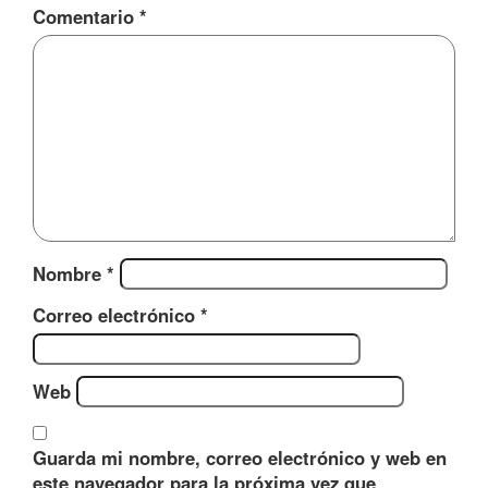
Comentario
*
Nombre
*
Correo electrónico
*
Web
Guarda mi nombre, correo electrónico y web en
este navegador para la próxima vez que