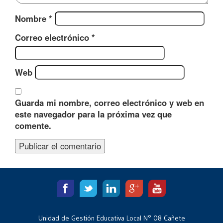
Nombre
*
Correo electrónico
*
Web
Guarda mi nombre, correo electrónico y web en
este navegador para la próxima vez que
comente.
Unidad de Gestión Educativa Local N° 08 Cañete