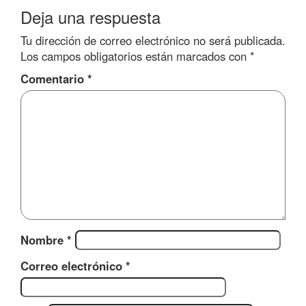
Deja una respuesta
Tu dirección de correo electrónico no será publicada.
Los campos obligatorios están marcados con
*
Comentario
*
Nombre
*
Correo electrónico
*