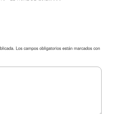
blicada.
Los campos obligatorios están marcados con