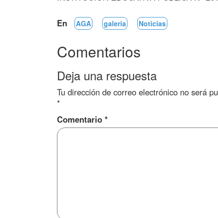
En
AGA
galeria
Noticias
Comentarios
Deja una respuesta
Tu dirección de correo electrónico no será pu
*
Comentario
*