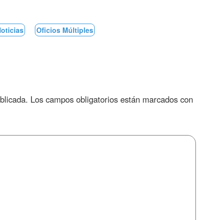
oticias
Oficios Múltiples
blicada.
Los campos obligatorios están marcados con