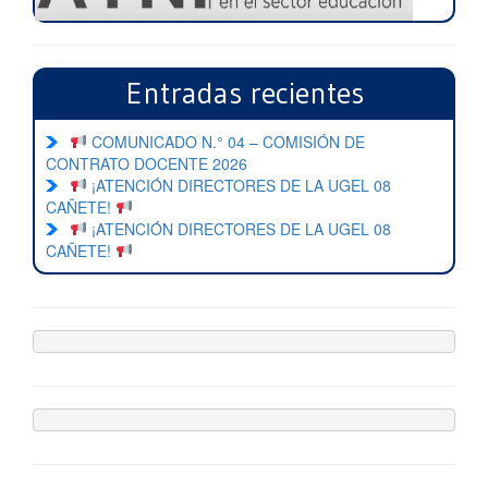
Entradas recientes
COMUNICADO N.° 04 – COMISIÓN DE
CONTRATO DOCENTE 2026
¡ATENCIÓN DIRECTORES DE LA UGEL 08
CAÑETE!
¡ATENCIÓN DIRECTORES DE LA UGEL 08
CAÑETE!