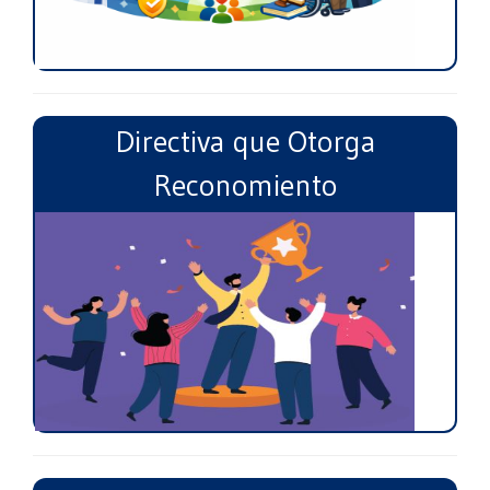
Directiva que Otorga
Reconomiento