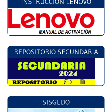
INSTRUCCIÓN LENOVO
REPOSITORIO SECUNDARIA
SISGEDO