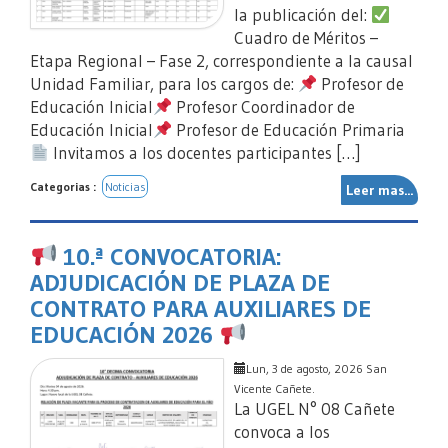
la publicación del:
Cuadro de Méritos –
Etapa Regional – Fase 2, correspondiente a la causal
Unidad Familiar, para los cargos de:
Profesor de
Educación Inicial
Profesor Coordinador de
Educación Inicial
Profesor de Educación Primaria
Invitamos a los docentes participantes […]
Categorias :
Noticias
Leer mas...
10.ª CONVOCATORIA:
ADJUDICACIÓN DE PLAZA DE
CONTRATO PARA AUXILIARES DE
EDUCACIÓN 2026
Lun, 3 de agosto, 2026 San
Vicente Cañete.
La UGEL N° 08 Cañete
convoca a los