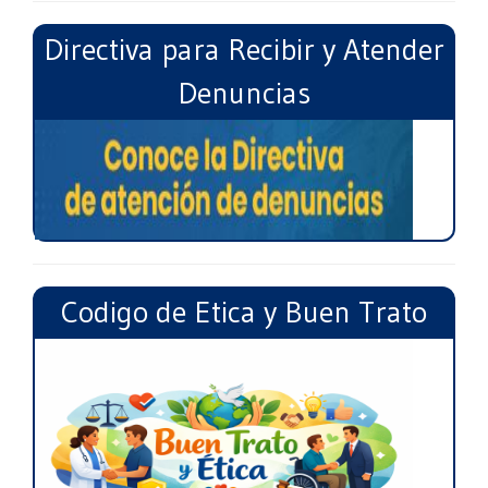
Directiva para Recibir y Atender
Denuncias
Codigo de Etica y Buen Trato