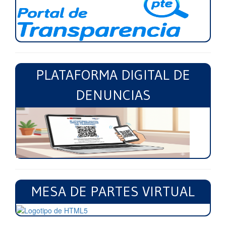
PLATAFORMA DIGITAL DE
DENUNCIAS
MESA DE PARTES VIRTUAL