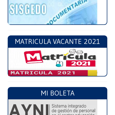
MATRICULA VACANTE 2021
MI BOLETA