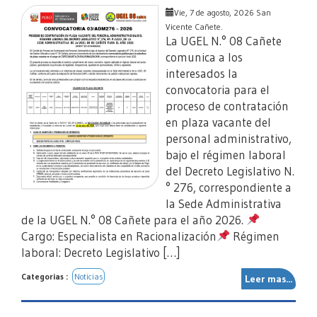
Vie, 7 de agosto, 2026 San
Vicente Cañete.
La UGEL N.° 08 Cañete
comunica a los
interesados la
convocatoria para el
proceso de contratación
en plaza vacante del
personal administrativo,
bajo el régimen laboral
del Decreto Legislativo N.
° 276, correspondiente a
la Sede Administrativa
de la UGEL N.° 08 Cañete para el año 2026.
Cargo: Especialista en Racionalización
Régimen
laboral: Decreto Legislativo […]
Categorias :
Noticias
Leer mas...