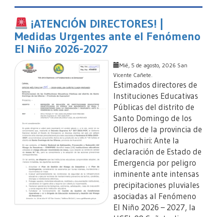
¡ATENCIÓN DIRECTORES! |
Medidas Urgentes ante el Fenómeno
El Niño 2026-2027
Mié, 5 de agosto, 2026 San
Vicente Cañete.
Estimados directores de
Instituciones Educativas
Públicas del distrito de
Santo Domingo de los
Olleros de la provincia de
Huarochiri: Ante la
declaración de Estado de
Emergencia por peligro
inminente ante intensas
precipitaciones pluviales
asociadas al Fenómeno
El Niño 2026 – 2027, la