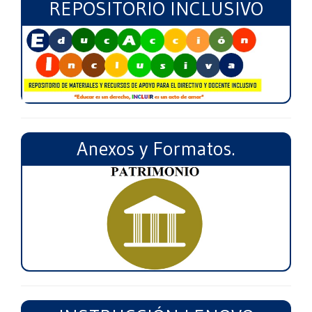
REPOSITORIO INCLUSIVO
Anexos y Formatos.