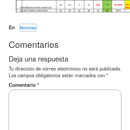
En
Noticias
Comentarios
Deja una respuesta
Tu dirección de correo electrónico no será publicada.
Los campos obligatorios están marcados con
*
Comentario
*