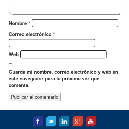
Nombre
*
Correo electrónico
*
Web
Guarda mi nombre, correo electrónico y web en
este navegador para la próxima vez que
comente.