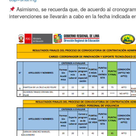
Asimismo, se recuerda que, de acuerdo al cronograma
intervenciones se llevarán a cabo en la fecha indicada 